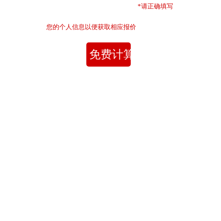
*
请
正确填写
您的个人信息
以便获取相应报价